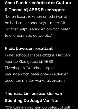
Anno Pander, coördinator Cultuur
& Thema bij ABBS Elzenhagen:
“Leren lezen, rekenen en schrijven zijn
de basis, maar onderwijs is meer. Dit
initiatief helpt leerlingen om zich beter
te oriënteren op de wereld.”
Pilot: bewezen resultaat
In het schooljaar
2022-2023
is ‘Netwerk
voor de Klas’ getest bij ABBS
Elzenhagen. De school zag dat
leerlingen zich beter ontwikkelden en
docenten minder werkdruk ervaren.
Thomàsz Lin, bestuurder van
Stichting De Jeugd Van Nu:
“We kunnen wachten op beleid, of zelf