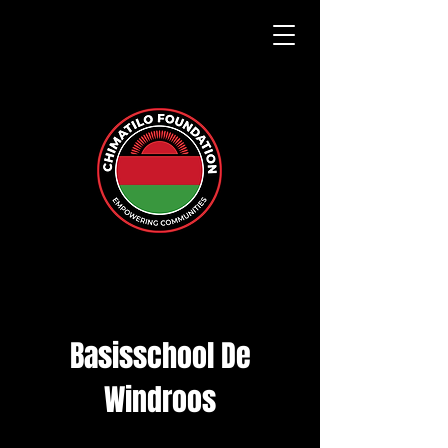
Basisschool De
Windroos