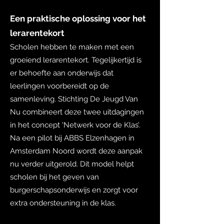
Een praktische oplossing voor het
lerarentekort
Scholen hebben te maken met een
groeiend lerarentekort. Tegelijkertijd is
er behoefte aan onderwijs dat
leerlingen voorbereidt op de
samenleving. Stichting De Jeugd Van
Nu combineert deze twee uitdagingen
in het concept ‘Netwerk voor de Klas’.
Na een pilot bij ABBS Elzenhagen in
Amsterdam Noord wordt deze aanpak
nu verder uitgerold. Dit model helpt
scholen bij het geven van
burgerschapsonderwijs en zorgt voor
extra ondersteuning in de klas.