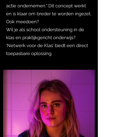
actie ondernemen." Dit concept werkt
en is klaar om breder te worden ingezet.
Ook meedoen?
Wil je als school ondersteuning in de
klas en praktijkgericht onderwijs?
‘Netwerk voor de Klas’ biedt een direct
toepasbare oplossing.