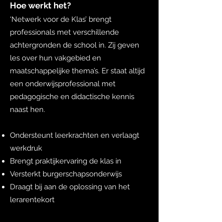
Hoe werkt het?
‘Netwerk voor de Klas’ brengt
professionals met verschillende
achtergronden de school in. Zij geven
les over hun vakgebied en
maatschappelijke thema’s. Er staat altijd
een onderwijsprofessional met
pedagogische en didactische kennis
naast hen.
Ondersteunt leerkrachten en verlaagt
werkdruk
Brengt praktijkervaring de klas in
Versterkt burgerschapsonderwijs
Draagt bij aan de oplossing van het
lerarentekort