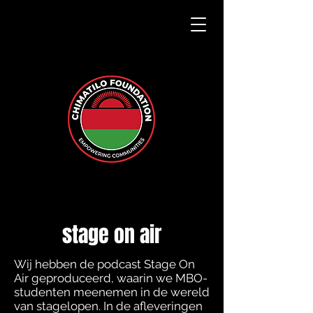
stage on air
Wij hebben de podcast Stage On
Air geproduceerd, waarin we MBO-
studenten meenemen in de wereld
van stagelopen. In de afleveringen