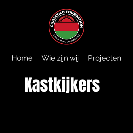
Home
Wie zijn wij
Projecten
Kastkijkers