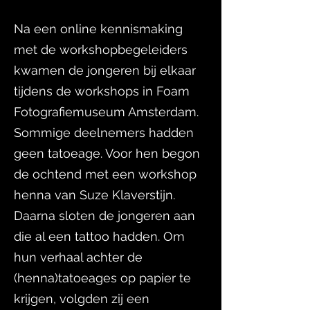
Na een online kennismaking
met de workshopbegeleiders
kwamen de jongeren bij elkaar
tijdens de workshops in Foam
Fotografiemuseum Amsterdam.
Sommige deelnemers hadden
geen tatoeage. Voor hen begon
de ochtend met een workshop
henna van Suze Klaverstijn.
Daarna sloten de jongeren aan
die al een tattoo hadden. Om
hun verhaal achter de
(henna)tatoeages op papier te
krijgen, volgden zij een