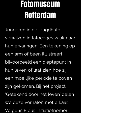
Fotomuseum
Rotterdam
Jongeren in de jeugdhulp
verwijzen in tatoeages vaak naar
hun ervaringen. Een tekening op
een arm of been illustreert
bijvoorbeeld een dieptepunt in
hun leven of laat zien hoe zij
een moeilijke periode te boven
zijn gekomen. Bij het project
'Getekend door het leven’ delen
we deze verhalen met elkaar.
Volgens Fleur, initiatiefnemer