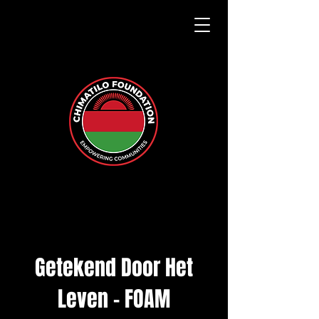
Getekend Door Het
Leven - FOAM