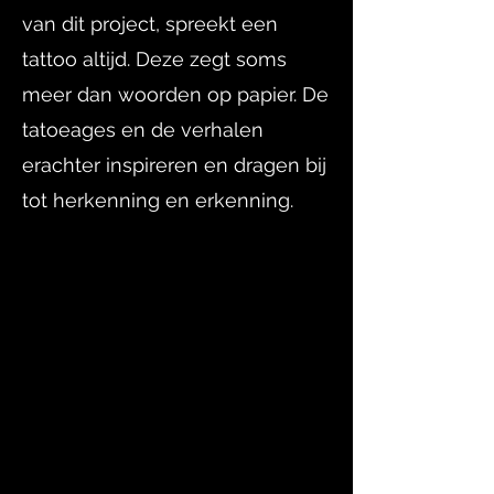
van dit project, spreekt een
tattoo altijd. Deze zegt soms
meer dan woorden op papier. De
tatoeages en de verhalen
erachter inspireren en dragen bij
tot herkenning en erkenning.